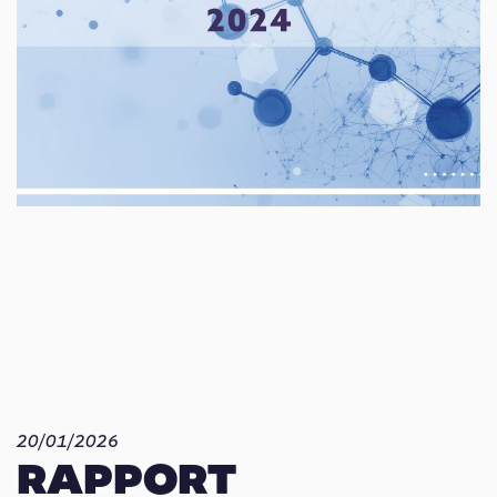
20/01/2026
RAPPORT