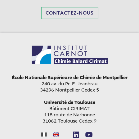
CONTACTEZ-NOUS
École Nationale Supérieure de Chimie de Montpellier
240 av. du Pr. E. Jeanbrau
34296 Montpellier Cedex 5
Université de Toulouse
Bâtiment CIRIMAT
118 route de Narbonne
31062 Toulouse Cedex 9
|