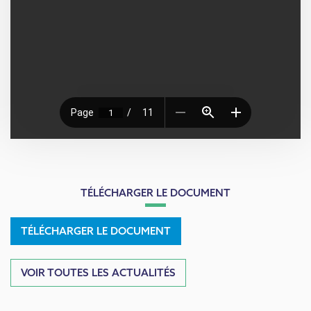
TÉLÉCHARGER LE DOCUMENT
TÉLÉCHARGER LE DOCUMENT
VOIR TOUTES LES ACTUALITÉS