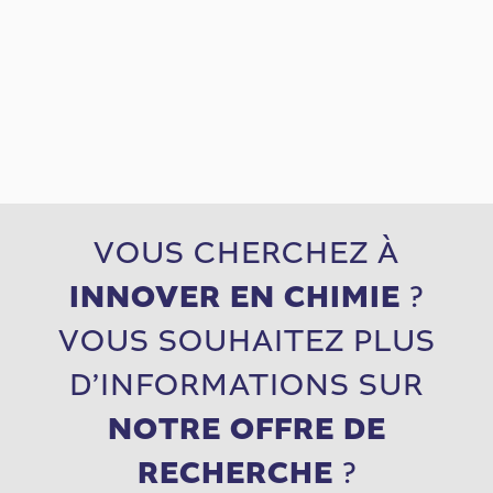
VOUS CHERCHEZ À
INNOVER EN CHIMIE
?
VOUS SOUHAITEZ PLUS
D’INFORMATIONS SUR
NOTRE OFFRE DE
RECHERCHE
?