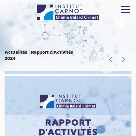
Actualités
|
Rapport d’Activités
2024