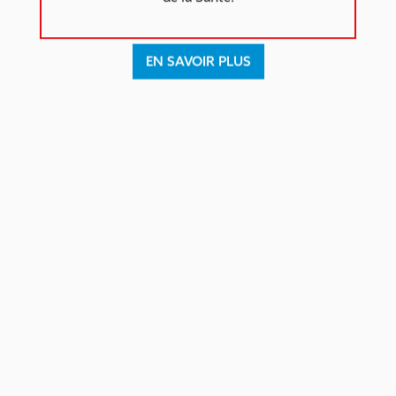
EN SAVOIR PLUS