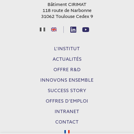
Bâtiment CIRIMAT
118 route de Narbonne
31062 Toulouse Cedex 9
|
L’INSTITUT
ACTUALITÉS
OFFRE R&D
INNOVONS ENSEMBLE
SUCCESS STORY
OFFRES D’EMPLOI
INTRANET
CONTACT