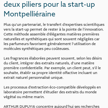
deux piliers pour la start-up
Montpelliéraine
Plus qu’un partenariat, le transfert d’expertises scientiﬁques
vers la start-up permet de rester à la pointe de l’innovation.
Cette méthode assemble d’élégantes matières premières
naturelles et synthétiques qui sont souvent négligées car
les parfumeurs favorisent généralement l’utilisation de
molécules synthétiques peu coûteuses.
Les fragrances élaborées peuvent souvent, selon les désirs
du client, intégrer des extraits naturels, d’une matière
première conﬁdentielle. Par exemple, un client peut, s’il le
souhaite, établir sa propre identité olfactive incluant un
extrait naturel personnalisé unique.
Les processus d’extraction éco-compatible développés en
laboratoire permettent d’étudier des extraits du monde
végétal ou même marin.
ARTHUR DUPUY® concentre aujourd’hui ses recherches