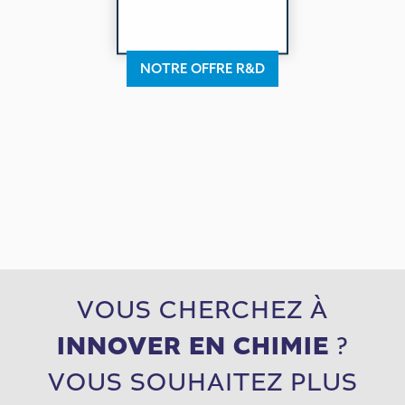
NOTRE OFFRE R&D
VOUS CHERCHEZ À
INNOVER EN CHIMIE
?
VOUS SOUHAITEZ PLUS