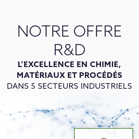
NOTRE OFFRE
R&D
L’EXCELLENCE EN CHIMIE,
MATÉRIAUX ET PROCÉDÉS
DANS 5 SECTEURS INDUSTRIELS