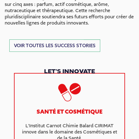
sur cinq axes : parfum, actif cosmétique, arôme,
nutraceutique et thérapeutique. Cette recherche
pluridisciplinaire soutiendra ses futurs efforts pour créer de
nouvelles lignes de produits innovants.
VOIR TOUTES LES SUCCESS STORIES
LET'S INNOVATE
SANTÉ ET COSMÉTIQUE
L’Institut Carnot Chimie Balard CIRIMAT
innove dans le domaine des Cosmétiques et
de la Santé.