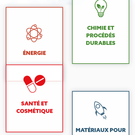
CHIMIE ET
PROCÉDÉS
DURABLES
ÉNERGIE
SANTÉ ET
COSMÉTIQUE
MATÉRIAUX POUR