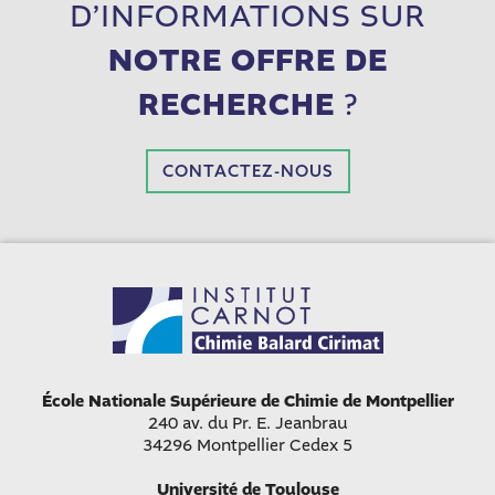
D’INFORMATIONS SUR
NOTRE OFFRE DE
RECHERCHE
?
CONTACTEZ-NOUS
École Nationale Supérieure de Chimie de Montpellier
240 av. du Pr. E. Jeanbrau
34296 Montpellier Cedex 5
Université de Toulouse