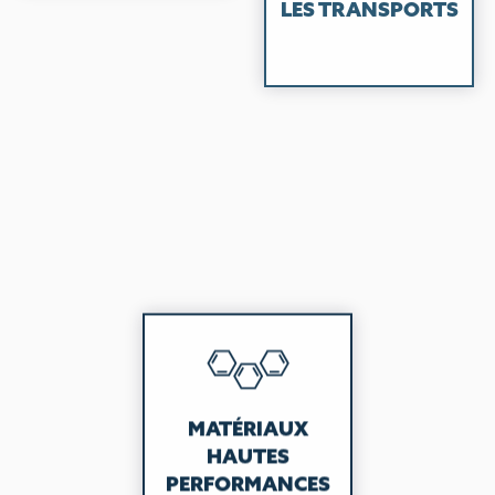
LES TRANSPORTS
MATÉRIAUX
HAUTES
PERFORMANCES